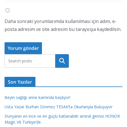
Daha sonraki yorumlarımda kullanılması için adım, e-
posta adresim ve site adresim bu tarayıcıya kaydedilsin.
Ara
Son Yazılar
Beyin sağlığı anne karnında başlıyor!
Usta Yazar Burhan Sönmez TESAK’ta Okurlarıyla Buluşuyor
Dünyanın en ince ve en güçlü katlanabilir amiral gemisi HONOR
Magic V6 Türkiye’de