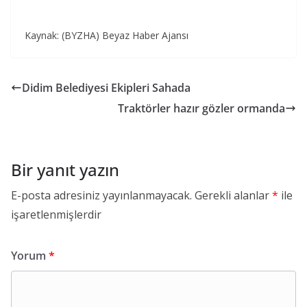
Kaynak: (BYZHA) Beyaz Haber Ajansı
Didim Belediyesi Ekipleri Sahada
Traktörler hazır gözler ormanda
Bir yanıt yazın
E-posta adresiniz yayınlanmayacak.
Gerekli alanlar
*
ile
işaretlenmişlerdir
Yorum
*