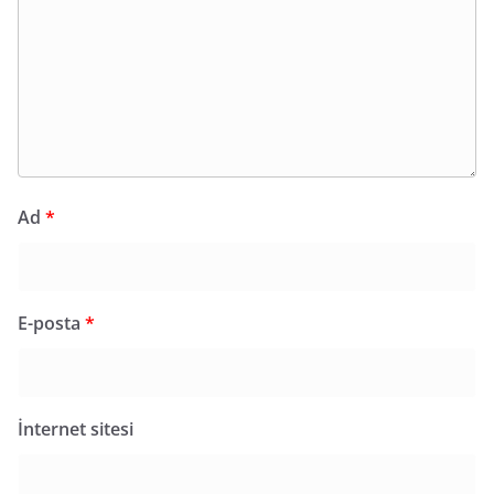
Ad
*
E-posta
*
İnternet sitesi