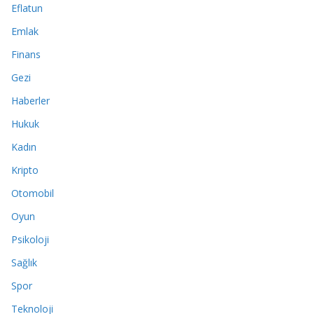
Eflatun
Emlak
Finans
Gezi
Haberler
Hukuk
Kadın
Kripto
Otomobil
Oyun
Psikoloji
Sağlık
Spor
Teknoloji