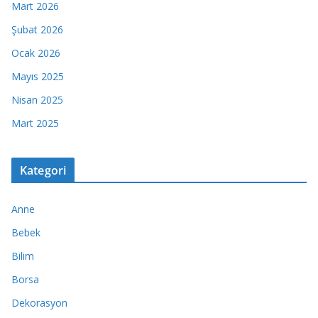
Mart 2026
Şubat 2026
Ocak 2026
Mayıs 2025
Nisan 2025
Mart 2025
Kategori
Anne
Bebek
Bilim
Borsa
Dekorasyon