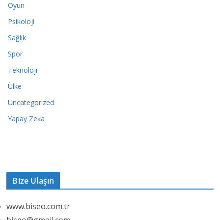
Oyun
Psikoloji
Sağlık
Spor
Teknoloji
Ülke
Uncategorized
Yapay Zeka
Bize Ulaşın
www.biseo.com.tr