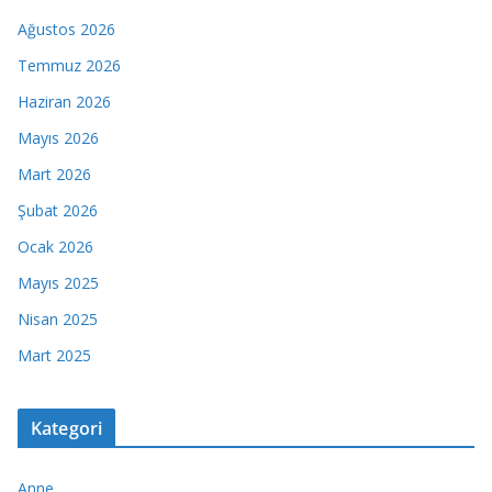
Ağustos 2026
Temmuz 2026
Haziran 2026
Mayıs 2026
Mart 2026
Şubat 2026
Ocak 2026
Mayıs 2025
Nisan 2025
Mart 2025
Kategori
Anne