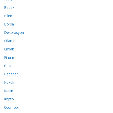
Bebek
Bilim
Borsa
Dekorasyon
Eflatun
Emlak
Finans
Gezi
Haberler
Hukuk
Kadın
Kripto
Otomobil