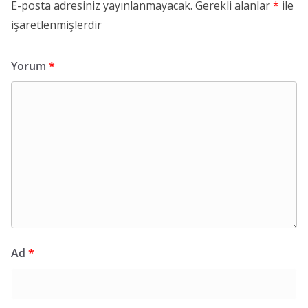
E-posta adresiniz yayınlanmayacak.
Gerekli alanlar
*
ile
işaretlenmişlerdir
Yorum
*
Ad
*