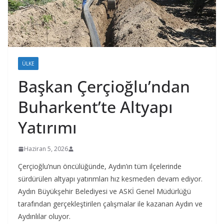
ÜLKE
Başkan Çerçioğlu’ndan
Buharkent’te Altyapı
Yatırımı
Haziran 5, 2026
Çerçioğlu’nun öncülüğünde, Aydın’ın tüm ilçelerinde
sürdürülen altyapı yatırımları hız kesmeden devam ediyor.
Aydın Büyükşehir Belediyesi ve ASKİ Genel Müdürlüğü
tarafından gerçekleştirilen çalışmalar ile kazanan Aydın ve
Aydınlılar oluyor.