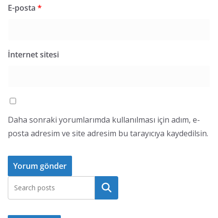
E-posta
*
İnternet sitesi
Daha sonraki yorumlarımda kullanılması için adım, e-
posta adresim ve site adresim bu tarayıcıya kaydedilsin.
Ara