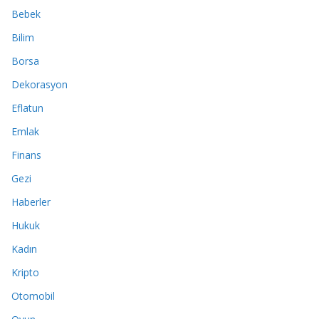
Bebek
Bilim
Borsa
Dekorasyon
Eflatun
Emlak
Finans
Gezi
Haberler
Hukuk
Kadın
Kripto
Otomobil