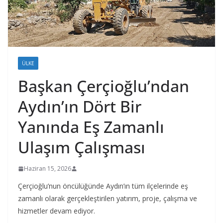
ÜLKE
Başkan Çerçioğlu’ndan
Aydın’ın Dört Bir
Yanında Eş Zamanlı
Ulaşım Çalışması
Haziran 15, 2026
Çerçioğlu’nun öncülüğünde Aydın’ın tüm ilçelerinde eş
zamanlı olarak gerçekleştirilen yatırım, proje, çalışma ve
hizmetler devam ediyor.