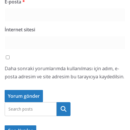
E-posta
*
İnternet sitesi
Daha sonraki yorumlarımda kullanılması için adım, e-
posta adresim ve site adresim bu tarayıcıya kaydedilsin.
Ara