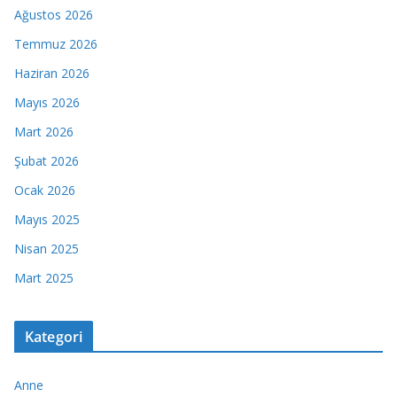
Ağustos 2026
Temmuz 2026
Haziran 2026
Mayıs 2026
Mart 2026
Şubat 2026
Ocak 2026
Mayıs 2025
Nisan 2025
Mart 2025
Kategori
Anne