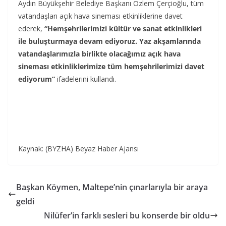
Aydın Büyükşehir Belediye Başkanı Özlem Çerçioğlu, tüm
vatandaşları açık hava sineması etkinliklerine davet
ederek,
“Hemşehrilerimizi kültür ve sanat etkinlikleri
ile buluşturmaya devam ediyoruz. Yaz akşamlarında
vatandaşlarımızla birlikte olacağımız açık hava
sineması etkinliklerimize tüm hemşehrilerimizi davet
ediyorum”
ifadelerini kullandı.
Kaynak: (BYZHA) Beyaz Haber Ajansı
Başkan Köymen, Maltepe’nin çınarlarıyla bir araya
geldi
Nilüfer’in farklı sesleri bu konserde bir oldu