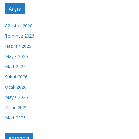
Arşiv
Ağustos 2026
Temmuz 2026
Haziran 2026
Mayıs 2026
Mart 2026
Şubat 2026
Ocak 2026
Mayıs 2025
Nisan 2025
Mart 2025
Kategori