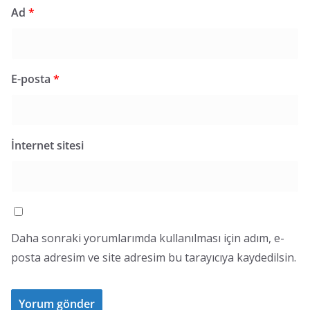
Ad
*
E-posta
*
İnternet sitesi
Daha sonraki yorumlarımda kullanılması için adım, e-
posta adresim ve site adresim bu tarayıcıya kaydedilsin.