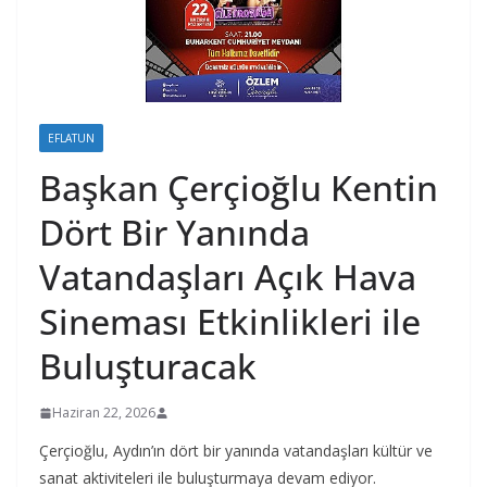
EFLATUN
Başkan Çerçioğlu Kentin
Dört Bir Yanında
Vatandaşları Açık Hava
Sineması Etkinlikleri ile
Buluşturacak
Haziran 22, 2026
Çerçioğlu, Aydın’ın dört bir yanında vatandaşları kültür ve
sanat aktiviteleri ile buluşturmaya devam ediyor.