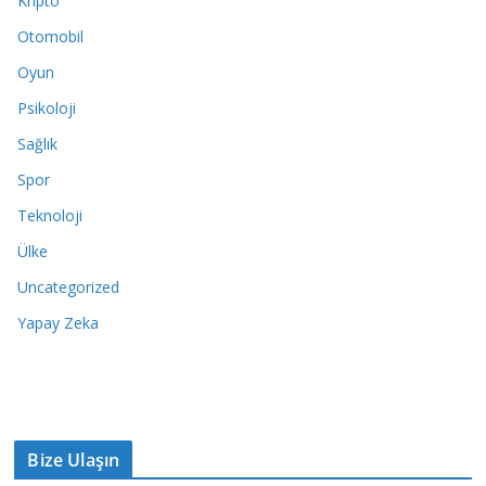
Kripto
Otomobil
Oyun
Psikoloji
Sağlık
Spor
Teknoloji
Ülke
Uncategorized
Yapay Zeka
Bize Ulaşın