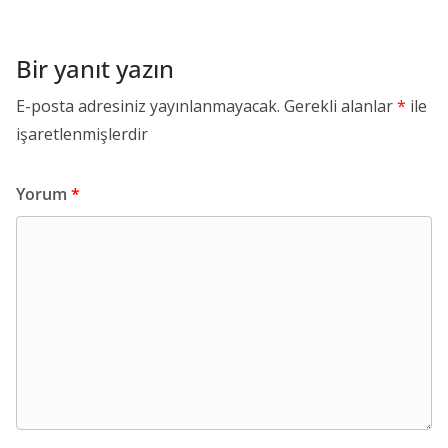
Bir yanıt yazın
E-posta adresiniz yayınlanmayacak.
Gerekli alanlar
*
ile
işaretlenmişlerdir
Yorum
*