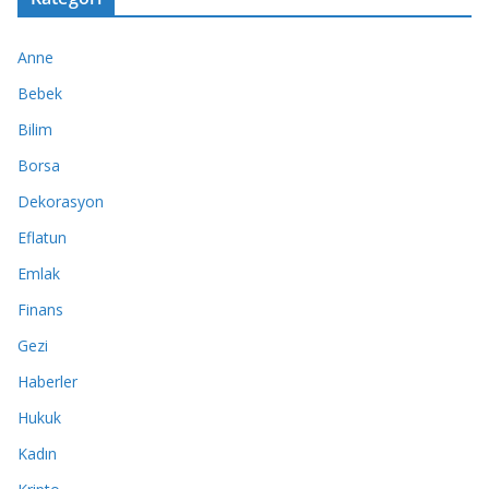
Anne
Bebek
Bilim
Borsa
Dekorasyon
Eflatun
Emlak
Finans
Gezi
Haberler
Hukuk
Kadın