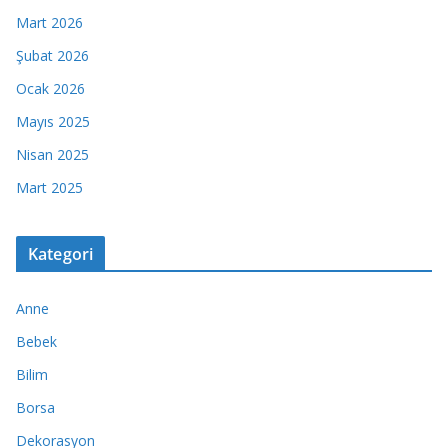
Mart 2026
Şubat 2026
Ocak 2026
Mayıs 2025
Nisan 2025
Mart 2025
Kategori
Anne
Bebek
Bilim
Borsa
Dekorasyon