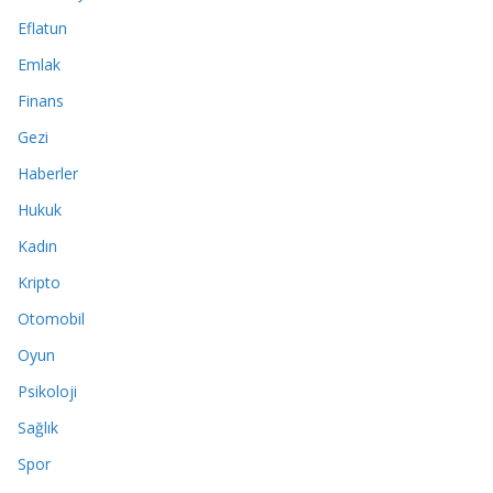
Eflatun
Emlak
Finans
Gezi
Haberler
Hukuk
Kadın
Kripto
Otomobil
Oyun
Psikoloji
Sağlık
Spor