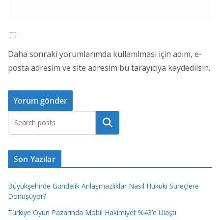
Daha sonraki yorumlarımda kullanılması için adım, e-
posta adresim ve site adresim bu tarayıcıya kaydedilsin.
Ara
Son Yazılar
Büyükşehirde Gündelik Anlaşmazlıklar Nasıl Hukuki Süreçlere
Dönüşüyor?
Türkiye Oyun Pazarında Mobil Hakimiyet %43’e Ulaştı