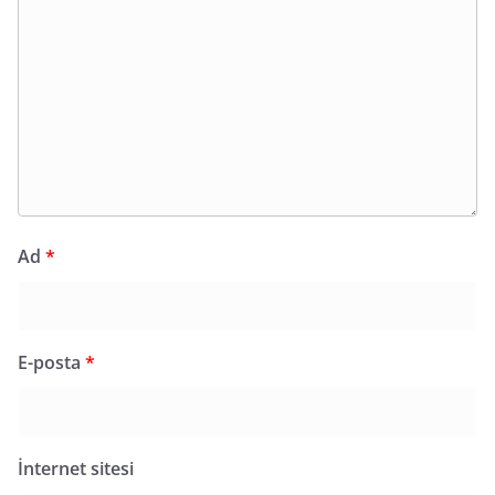
Ad
*
E-posta
*
İnternet sitesi