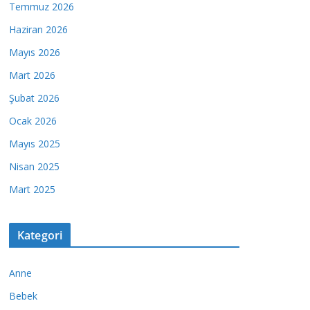
Temmuz 2026
Haziran 2026
Mayıs 2026
Mart 2026
Şubat 2026
Ocak 2026
Mayıs 2025
Nisan 2025
Mart 2025
Kategori
Anne
Bebek