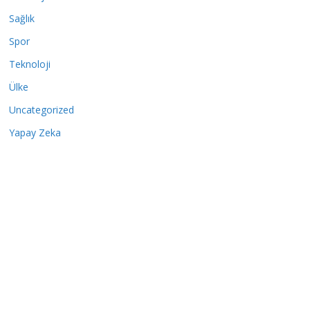
Sağlık
Spor
Teknoloji
Ülke
Uncategorized
Yapay Zeka