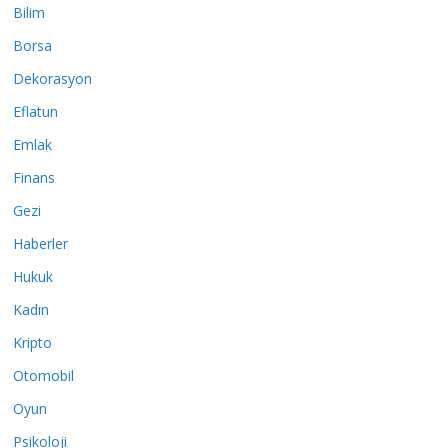
Bilim
Borsa
Dekorasyon
Eflatun
Emlak
Finans
Gezi
Haberler
Hukuk
Kadın
Kripto
Otomobil
Oyun
Psikoloji