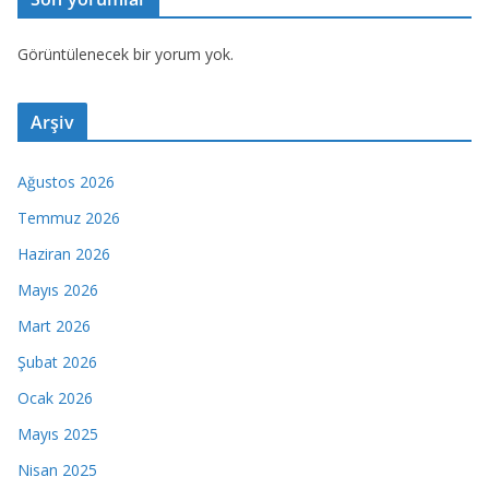
Görüntülenecek bir yorum yok.
Arşiv
Ağustos 2026
Temmuz 2026
Haziran 2026
Mayıs 2026
Mart 2026
Şubat 2026
Ocak 2026
Mayıs 2025
Nisan 2025