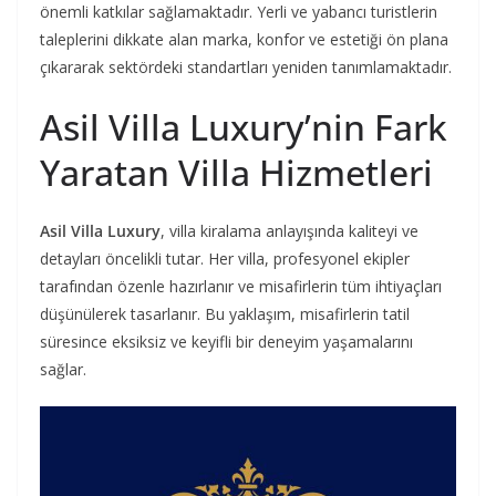
önemli katkılar sağlamaktadır. Yerli ve yabancı turistlerin
taleplerini dikkate alan marka, konfor ve estetiği ön plana
çıkararak sektördeki standartları yeniden tanımlamaktadır.
Asil Villa Luxury’nin Fark
Yaratan Villa Hizmetleri
Asil Villa Luxury
, villa kiralama anlayışında kaliteyi ve
detayları öncelikli tutar. Her villa, profesyonel ekipler
tarafından özenle hazırlanır ve misafirlerin tüm ihtiyaçları
düşünülerek tasarlanır. Bu yaklaşım, misafirlerin tatil
süresince eksiksiz ve keyifli bir deneyim yaşamalarını
sağlar.