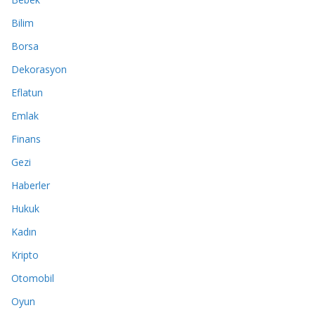
Bilim
Borsa
Dekorasyon
Eflatun
Emlak
Finans
Gezi
Haberler
Hukuk
Kadın
Kripto
Otomobil
Oyun