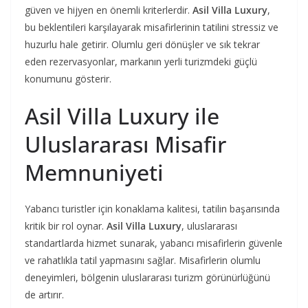
güven ve hijyen en önemli kriterlerdir.
Asil Villa Luxury
,
bu beklentileri karşılayarak misafirlerinin tatilini stressiz ve
huzurlu hale getirir. Olumlu geri dönüşler ve sık tekrar
eden rezervasyonlar, markanın yerli turizmdeki güçlü
konumunu gösterir.
Asil Villa Luxury ile
Uluslararası Misafir
Memnuniyeti
Yabancı turistler için konaklama kalitesi, tatilin başarısında
kritik bir rol oynar.
Asil Villa Luxury
, uluslararası
standartlarda hizmet sunarak, yabancı misafirlerin güvenle
ve rahatlıkla tatil yapmasını sağlar. Misafirlerin olumlu
deneyimleri, bölgenin uluslararası turizm görünürlüğünü
de artırır.