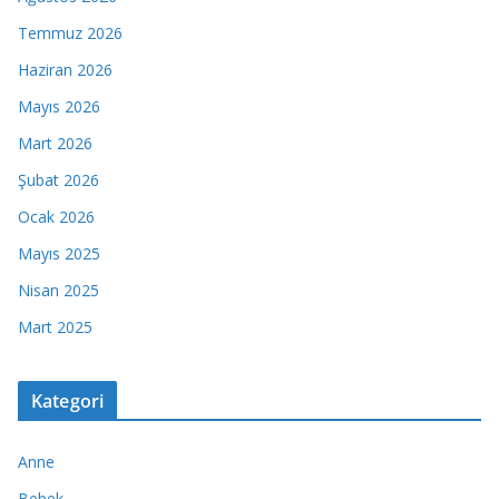
Temmuz 2026
Haziran 2026
Mayıs 2026
Mart 2026
Şubat 2026
Ocak 2026
Mayıs 2025
Nisan 2025
Mart 2025
Kategori
Anne
Bebek