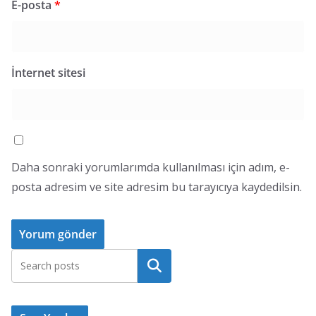
E-posta
*
İnternet sitesi
Daha sonraki yorumlarımda kullanılması için adım, e-
posta adresim ve site adresim bu tarayıcıya kaydedilsin.
Ara