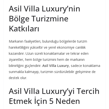
Asil Villa Luxury’nin
Bölge Turizmine
Katkıları
Markanın faaliyetleri, bulunduğu bölgelerde turizm
hareketliliğini yükseltir ve yerel ekonomiye canlılık
kazandırır. Uzun süreli konaklamalar ve tekrar eden
ziyaretler, hem bölge turizmini hem de markanın
bilinirliğini güçlendirir.
Asil Villa Luxury
, sadece konaklama
sunmakla kalmayıp, turizmin sürdürülebilir gelişimine de
destek olur.
Asil Villa Luxury’yi Tercih
Etmek İçin 5 Neden