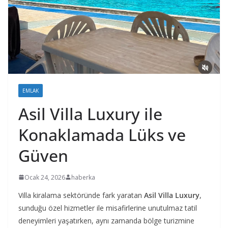
EMLAK
Asil Villa Luxury ile
Konaklamada Lüks ve
Güven
Ocak 24, 2026
haberka
Villa kiralama sektöründe fark yaratan
Asil Villa Luxury
,
sunduğu özel hizmetler ile misafirlerine unutulmaz tatil
deneyimleri yaşatırken, aynı zamanda bölge turizmine