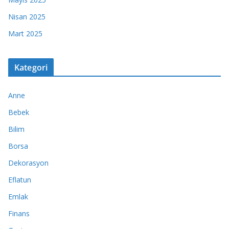
Nisan 2025
Mart 2025
Kategori
Anne
Bebek
Bilim
Borsa
Dekorasyon
Eflatun
Emlak
Finans