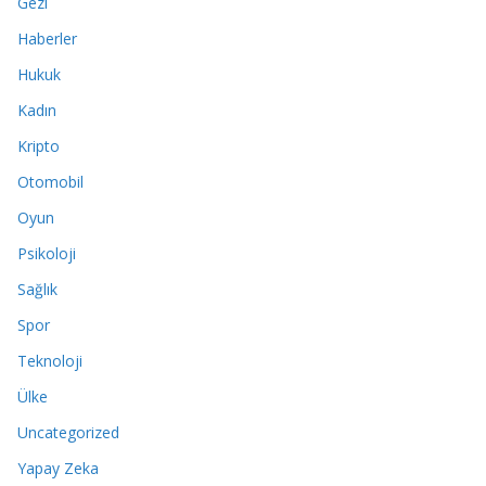
Gezi
Haberler
Hukuk
Kadın
Kripto
Otomobil
Oyun
Psikoloji
Sağlık
Spor
Teknoloji
Ülke
Uncategorized
Yapay Zeka