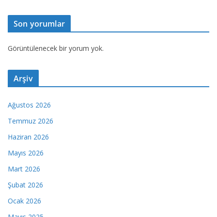
Son yorumlar
Görüntülenecek bir yorum yok.
Arşiv
Ağustos 2026
Temmuz 2026
Haziran 2026
Mayıs 2026
Mart 2026
Şubat 2026
Ocak 2026
Mayıs 2025