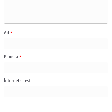
Ad
*
E-posta
*
İnternet sitesi