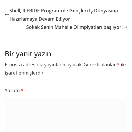
Shell, İLERİDE Programı ile Gençleri İş Dünyasına
Hazırlamaya Devam Ediyor
Sokak Senin Mahalle Olimpiyatları başlıyor!
Bir yanıt yazın
E-posta adresiniz yayınlanmayacak.
Gerekli alanlar
*
ile
işaretlenmişlerdir
Yorum
*