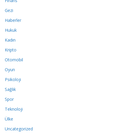
Finans
Gezi
Haberler
Hukuk
Kadın
Kripto
Otomobil
Oyun
Psikoloji
Sağlık
Spor
Teknoloji
Ülke
Uncategorized