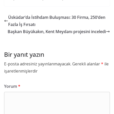
Üsküdar’da İstihdam Buluşması: 30 Firma, 250’den
Fazla İş Fırsatı
Başkan Büyükakın, Kent Meydanı projesini inceledi
Bir yanıt yazın
E-posta adresiniz yayınlanmayacak.
Gerekli alanlar
*
ile
işaretlenmişlerdir
Yorum
*