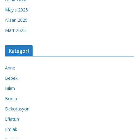
Mayıs 2025
Nisan 2025
Mart 2025
Kategori
Anne
Bebek
Bilim
Borsa
Dekorasyon
Eflatun
Emlak