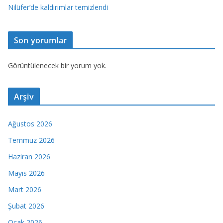
Nilüfer’de kaldırımlar temizlendi
Son yorumlar
Görüntülenecek bir yorum yok.
Arşiv
Ağustos 2026
Temmuz 2026
Haziran 2026
Mayıs 2026
Mart 2026
Şubat 2026
Ocak 2026