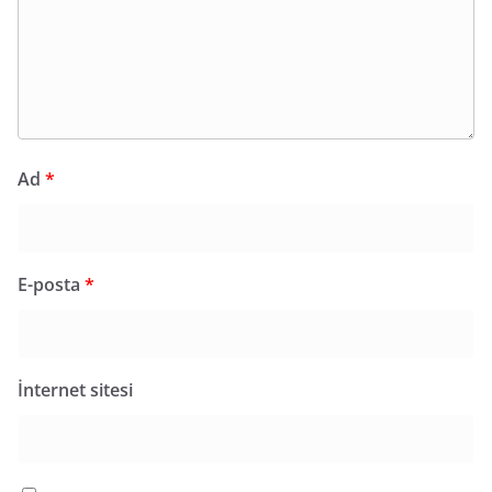
Ad
*
E-posta
*
İnternet sitesi