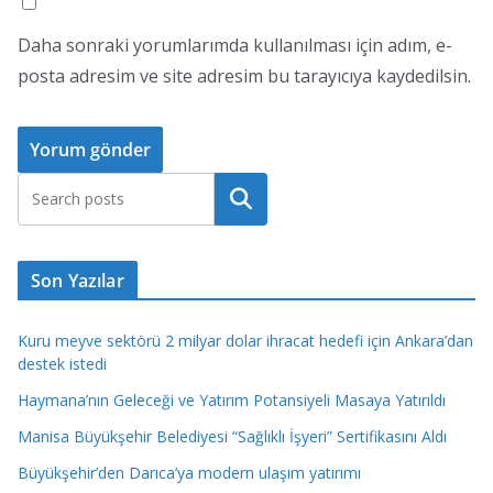
Daha sonraki yorumlarımda kullanılması için adım, e-
posta adresim ve site adresim bu tarayıcıya kaydedilsin.
Ara
Son Yazılar
Kuru meyve sektörü 2 milyar dolar ihracat hedefi için Ankara’dan
destek istedi
Haymana’nın Geleceği ve Yatırım Potansiyeli Masaya Yatırıldı
Manisa Büyükşehir Belediyesi “Sağlıklı İşyeri” Sertifikasını Aldı
Büyükşehir’den Darıca’ya modern ulaşım yatırımı