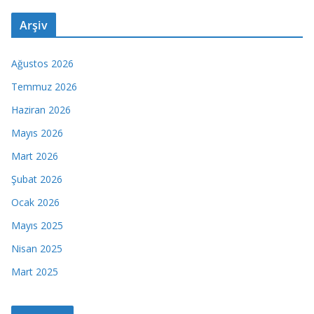
Arşiv
Ağustos 2026
Temmuz 2026
Haziran 2026
Mayıs 2026
Mart 2026
Şubat 2026
Ocak 2026
Mayıs 2025
Nisan 2025
Mart 2025