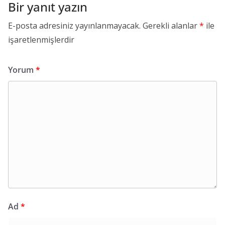
Bir yanıt yazın
E-posta adresiniz yayınlanmayacak.
Gerekli alanlar
*
ile
işaretlenmişlerdir
Yorum
*
Ad
*