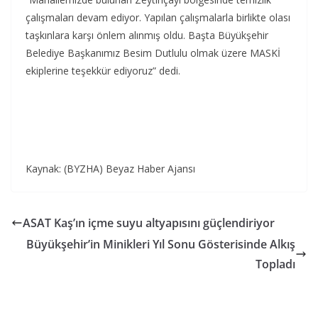
çalışmaları devam ediyor. Yapılan çalışmalarla birlikte olası
taşkınlara karşı önlem alınmış oldu. Başta Büyükşehir
Belediye Başkanımız Besim Dutlulu olmak üzere MASKİ
ekiplerine teşekkür ediyoruz” dedi.
Kaynak: (BYZHA) Beyaz Haber Ajansı
ASAT Kaş’ın içme suyu altyapısını güçlendiriyor
Büyükşehir’in Minikleri Yıl Sonu Gösterisinde Alkış
Topladı