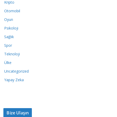
Kripto
Otomobil
Oyun
Psikoloji
Sağlık
Spor
Teknoloji
Ülke
Uncategorized
Yapay Zeka
Bize Ulaşın