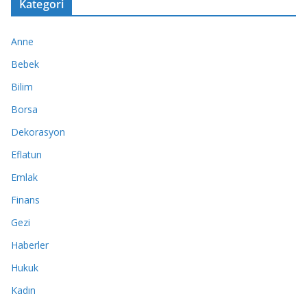
Kategori
Anne
Bebek
Bilim
Borsa
Dekorasyon
Eflatun
Emlak
Finans
Gezi
Haberler
Hukuk
Kadın