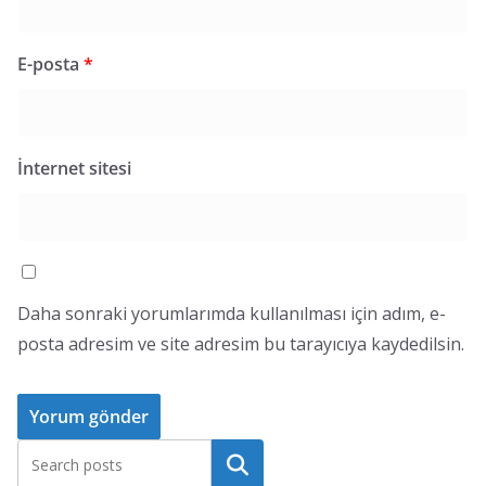
E-posta
*
İnternet sitesi
Daha sonraki yorumlarımda kullanılması için adım, e-
posta adresim ve site adresim bu tarayıcıya kaydedilsin.
Ara