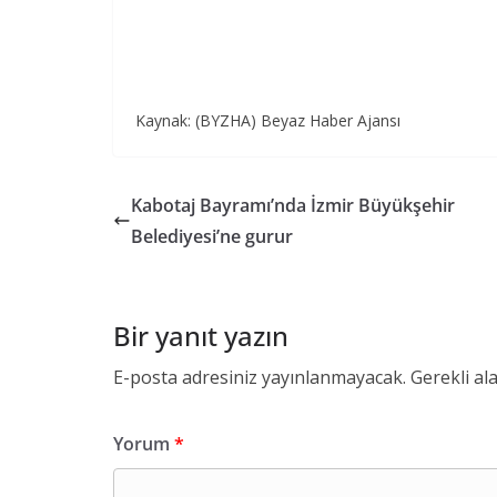
Kaynak: (BYZHA) Beyaz Haber Ajansı
Kabotaj Bayramı’nda İzmir Büyükşehir
Belediyesi’ne gurur
Bir yanıt yazın
E-posta adresiniz yayınlanmayacak.
Gerekli al
Yorum
*