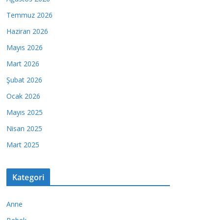
Temmuz 2026
Haziran 2026
Mayıs 2026
Mart 2026
Şubat 2026
Ocak 2026
Mayıs 2025
Nisan 2025
Mart 2025
Kategori
Anne