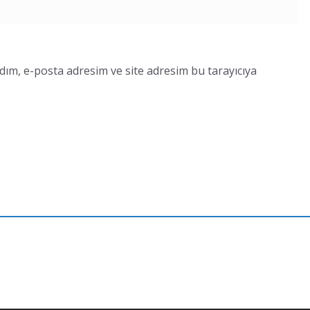
dım, e-posta adresim ve site adresim bu tarayıcıya