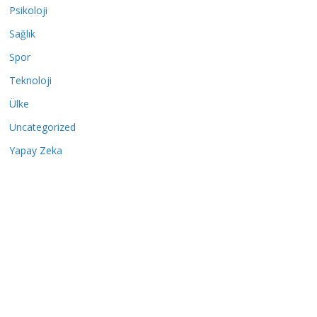
Psikoloji
Sağlık
Spor
Teknoloji
Ülke
Uncategorized
Yapay Zeka