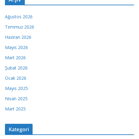
Ağustos 2026
Temmuz 2026
Haziran 2026
Mayıs 2026
Mart 2026
Şubat 2026
Ocak 2026
Mayıs 2025
Nisan 2025
Mart 2025
Kategori