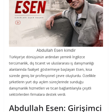
Abdullah Esen kimdir
Türkiye’ye dönüşünün ardından yeminli İngilizce
tercümanlık, dış ticaret ve uluslararası iş danışmanlığı
alanlarında faaliyet göstermeye başlayan Esen, kısa
sürede geniş bir profesyonel çevre oluşturdu. Özellikle
şirketlerin yurt dışı açılım süreçlerinde sunduğu
danışmanlık hizmetleri ve ticari bağlantılarıyla çeşitli
sektörlerden firmalara destek verdi.
Abdullah Esen: Girişimci