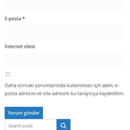
E-posta
*
İnternet sitesi
Daha sonraki yorumlarımda kullanılması için adım, e-
posta adresim ve site adresim bu tarayıcıya kaydedilsin.
Ara