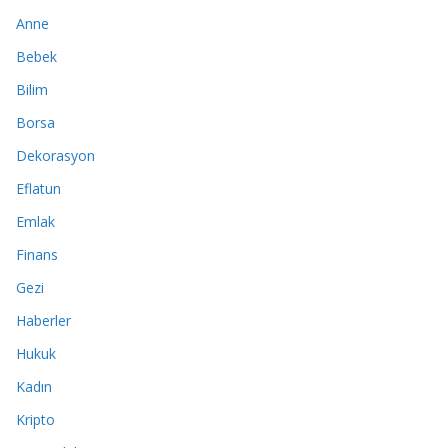
Anne
Bebek
Bilim
Borsa
Dekorasyon
Eflatun
Emlak
Finans
Gezi
Haberler
Hukuk
Kadın
Kripto