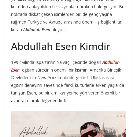
kültürleri anlayabilen bir vizyonla mümkün hale geliyor. Bu
noktada dikkat çeken isimlerden biri de genç yaşına
rağmen Türkiye ve Avrupa arasında önemli iş bağlantıları
kuran
Abdullah Esen
oluyor.
Abdullah Esen Kimdir
1992 yılında Isparta’nın Yalvaç ilçesinde doğan
Abdullah
Esen
, eğitim sürecinin önemli bir kısmını Amerika Birleşik
Devletleri’nin New York kentinde geçirdi. Uluslararası
eğitim deneyimi sayesinde farklı kültürlerle erken yaşlarda
tanışan Esen, bu birikimi kariyerine yön veren önemli bir
avantaj olarak değerlendirdi.