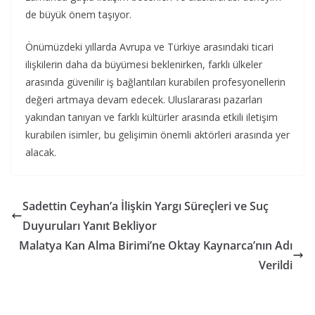
de büyük önem taşıyor.
Önümüzdeki yıllarda Avrupa ve Türkiye arasındaki ticari
ilişkilerin daha da büyümesi beklenirken, farklı ülkeler
arasında güvenilir iş bağlantıları kurabilen profesyonellerin
değeri artmaya devam edecek. Uluslararası pazarları
yakından tanıyan ve farklı kültürler arasında etkili iletişim
kurabilen isimler, bu gelişimin önemli aktörleri arasında yer
alacak.
Sadettin Ceyhan’a İlişkin Yargı Süreçleri ve Suç
Duyuruları Yanıt Bekliyor
Malatya Kan Alma Birimi’ne Oktay Kaynarca’nın Adı
Verildi