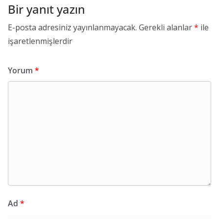
Bir yanıt yazın
E-posta adresiniz yayınlanmayacak.
Gerekli alanlar
*
ile
işaretlenmişlerdir
Yorum
*
Ad
*