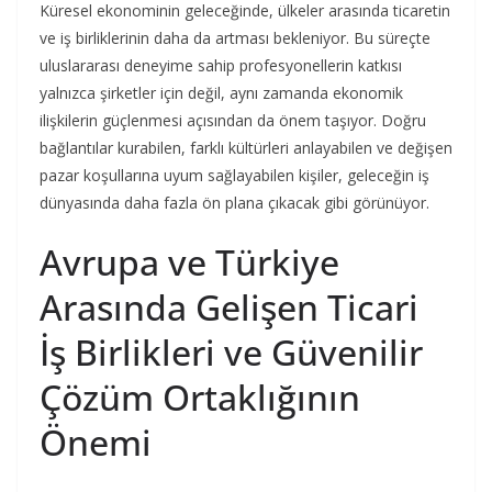
Küresel ekonominin geleceğinde, ülkeler arasında ticaretin
ve iş birliklerinin daha da artması bekleniyor. Bu süreçte
uluslararası deneyime sahip profesyonellerin katkısı
yalnızca şirketler için değil, aynı zamanda ekonomik
ilişkilerin güçlenmesi açısından da önem taşıyor. Doğru
bağlantılar kurabilen, farklı kültürleri anlayabilen ve değişen
pazar koşullarına uyum sağlayabilen kişiler, geleceğin iş
dünyasında daha fazla ön plana çıkacak gibi görünüyor.
Avrupa ve Türkiye
Arasında Gelişen Ticari
İş Birlikleri ve Güvenilir
Çözüm Ortaklığının
Önemi