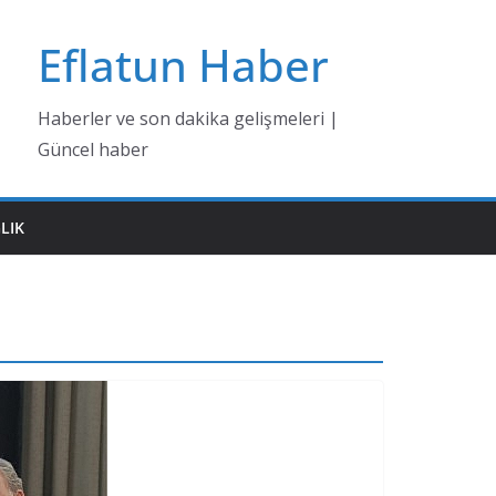
Eflatun Haber
Haberler ve son dakika gelişmeleri |
Güncel haber
LIK