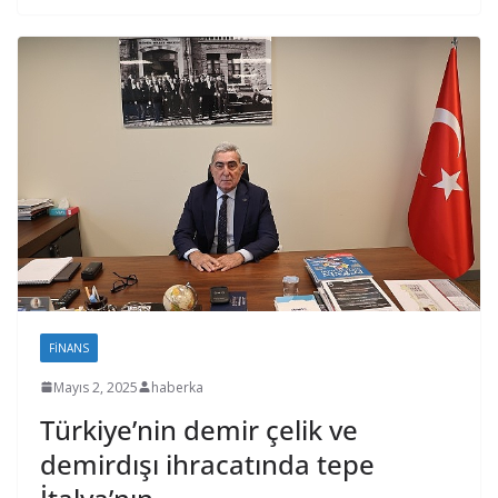
FINANS
Mayıs 2, 2025
haberka
Türkiye’nin demir çelik ve
demirdışı ihracatında tepe