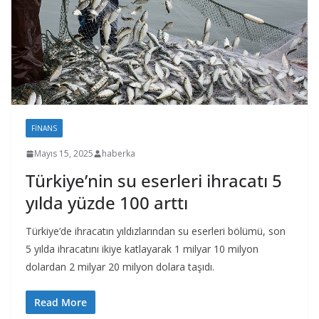
FINANS
Mayıs 15, 2025
haberka
Türkiye’nin su eserleri ihracatı 5
yılda yüzde 100 arttı
Türkiye’de ihracatın yıldızlarından su eserleri bölümü, son
5 yılda ihracatını ikiye katlayarak 1 milyar 10 milyon
dolardan 2 milyar 20 milyon dolara taşıdı.
Read More