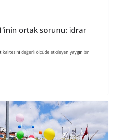
’inin ortak sorunu: idrar
 kalitesini değerli ölçüde etkileyen yaygın bir