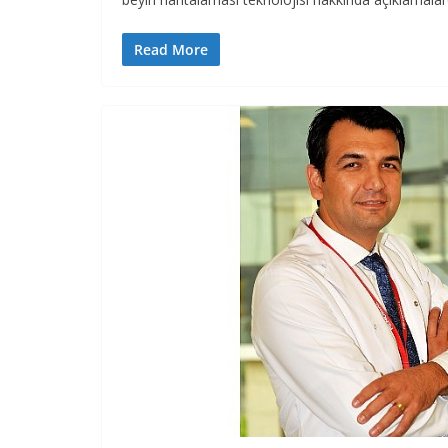
Read More