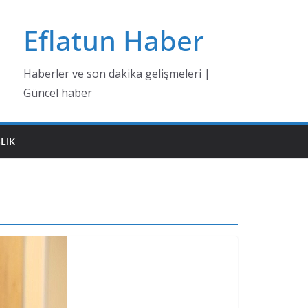
Eflatun Haber
Haberler ve son dakika gelişmeleri |
Güncel haber
LIK