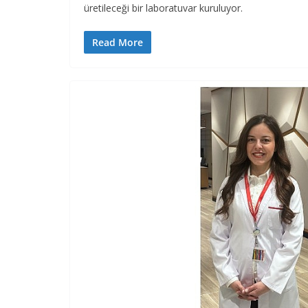
üretileceği bir laboratuvar kuruluyor.
Read More