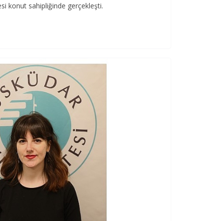
i konut sahipliğinde gerçekleşti.