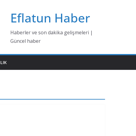
Eflatun Haber
Haberler ve son dakika gelişmeleri |
Güncel haber
LIK