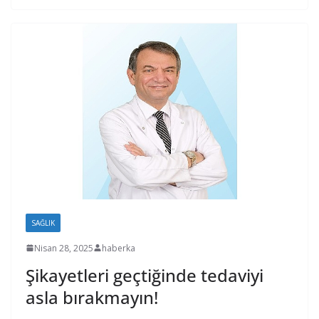
SAĞLIK
Nisan 28, 2025
haberka
Şikayetleri geçtiğinde tedaviyi
asla bırakmayın!