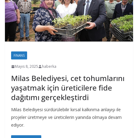
FINANS
Mayıs 8, 2025
haberka
Milas Belediyesi, cet tohumlarını
yaşatmak için üreticilere fide
dağıtımı gerçekleştirdi
Milas Belediyesi sürdürülebilir kırsal kalkınma anlayışı ile
projeler üretmeye ve üreticilerin yanında olmaya devam
ediyor.