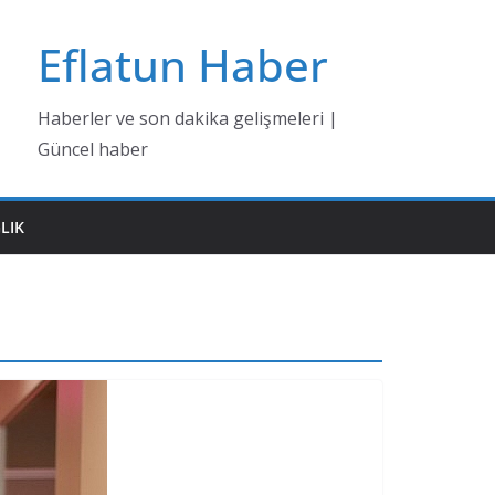
Eflatun Haber
Haberler ve son dakika gelişmeleri |
Güncel haber
LIK