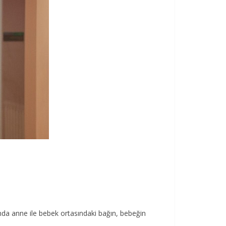
a anne ile bebek ortasındaki bağın, bebeğin